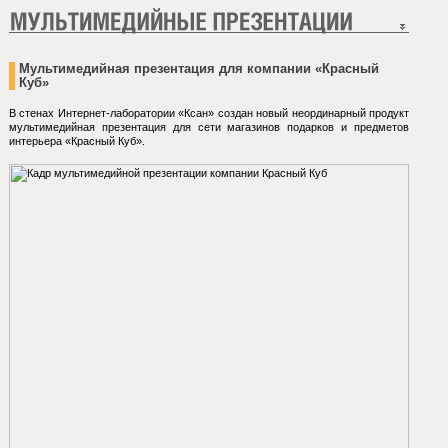
Мультимедийная презентация для компании «Красный
Куб»
В стенах Интернет-лаборатории «Ксан» создан новый неординарный продукт
мультимедийная презентация для сети магазинов подарков и предметов
интерьера
«Красный Куб»
.