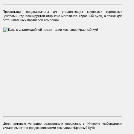
Презентация предназначена для управляющих крупными торговыми
центрами, где планируется открытие магазинов
«Красный Куб»
, а также для
потенциальных партнеров компании.
Цели, которые успешно реализовали специалисты Интернет-лаборатории
«Ксан» вместе с представителями компании
«Красный Куб»
: