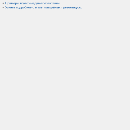
Примеры мультимедиа-презентаций
Узнать подробнее о мультимедийных презентациях