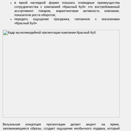
в яркой наглядной форме показать очевидные преимущества
сотрудничества с компанией
«Красный Куб»
это востребованный
ассортимент товаров, маркетинговая активность компании,
показатели роста оборотов;
передать ощущение праздника, связанное с магазинами
«Красный Куб»
Визуальная концепция презентации делает акцент на яркие,
запоминающиеся образы, создает ощущение необычного подарка, который