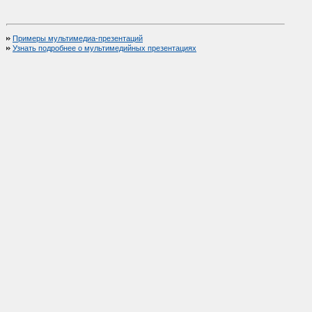
Примеры мультимедиа-презентаций
Узнать подробнее о мультимедийных презентациях