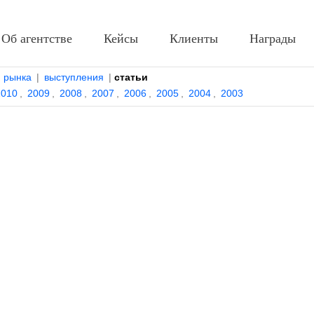
Об агентстве
Кейсы
Клиенты
Награды
и рынка
|
выступления
|
статьи
2010
,
2009
,
2008
,
2007
,
2006
,
2005
,
2004
,
2003