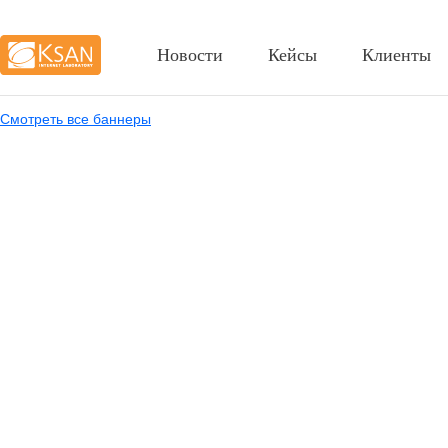
Новости
Кейсы
Клиенты
Смотреть все баннеры