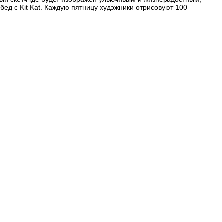
бед с Kit Kat. Каждую пятницу художники отрисовуют 100