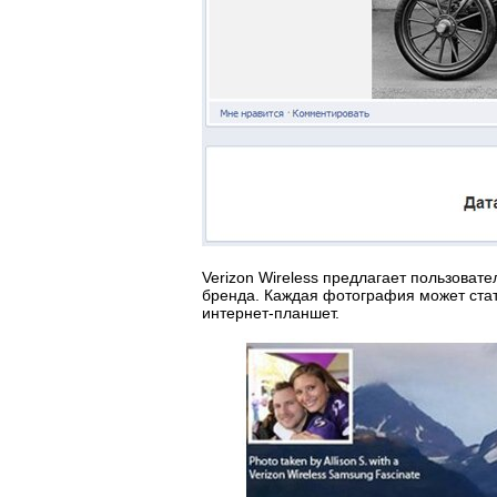
Verizon Wireless предлагает пользова
бренда. Каждая фотография может ста
интернет-планшет
.