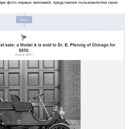
ядке фото первых экипажей, представляя пользователям свою