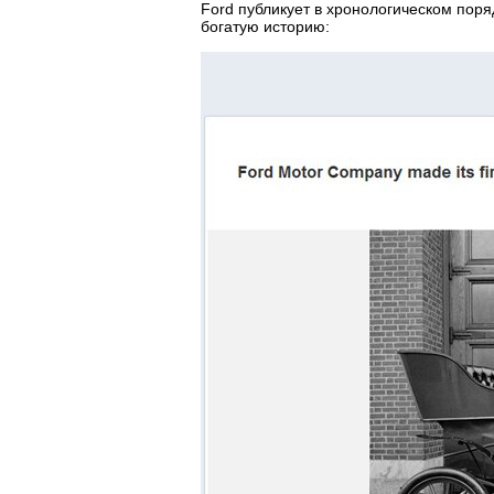
Ford публикует в хронологическом пор
богатую историю: