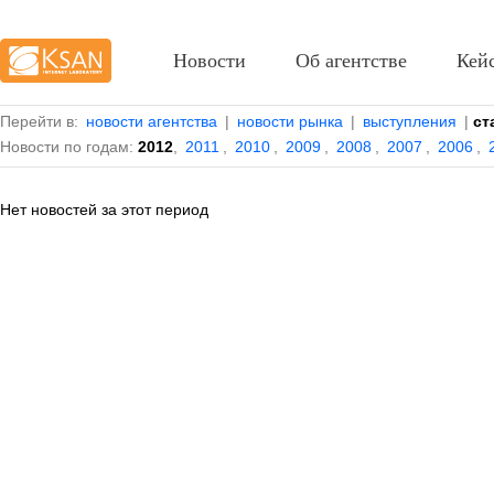
Новости
Об агентстве
Кей
Перейти в:
новости агентства
|
новости рынка
|
выступления
|
ст
Новости по годам:
2012
,
2011
,
2010
,
2009
,
2008
,
2007
,
2006
,
Нет новостей за этот период