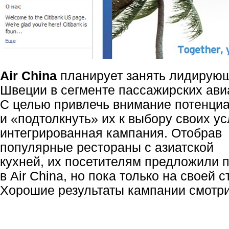
Air China
планирует занять лидирующ
Швеции в сегменте пассажирских ави
С целью привлечь внимание потенци
и «подтолкнуть» их к выбору своих у
интегрированная кампания. Отобрав
популярные рестораны с азиатской
кухней, их посетителям предложили 
в Air China, но пока только на своей 
Хорошие результаты кампании смотр