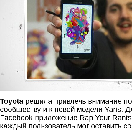
Toyota
решила привлечь внимание по
сообществу и к новой модели Yaris. Д
Facebook-приложение
Rap Your Rants.
каждый пользователь мог оставить с