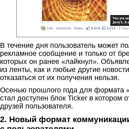
В течение дня пользователь может по
рекламное сообщение и только от бр
которых он ранее «лайкнул». Объявл
из ленты, как и любые другие новости
отказаться от их получения нельзя.
Осенью прошлого года для формата «
стал доступен блок Ticker в котором
друзей пользователя.
2. Новый формат коммуникаци
с пользователями