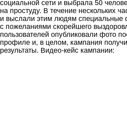
социальной сети и выбрала 50 челов
на простуду. В течение нескольких ча
и выслали этим людям специальные
с пожеланиями скорейшего выздоров
пользователей опубликовали фото по
профиле и, в целом, кампания получ
результаты.
Видео-кейс кампании
: