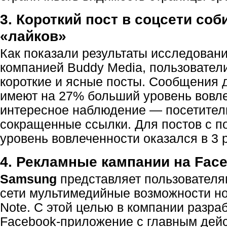
3. Короткий пост в соцсети со
«лайков»
Как показали результаты исследовани
компанией Buddy Media, пользовател
короткие и ясные посты. Сообщения 
имеют на 27% больший уровень вовл
интересное наблюдение — посетител
сокращенные ссылки. Для постов с 
уровень вовлеченности оказался в 3 
4. Рекламные кампании на Fac
Samsung
представляет пользователя
сети мультимедийные возможности но
Note. С этой целью в компании разра
Facebook-приложение
с главным дей