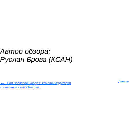
Автор обзора:
Руслан Брова (КСАН)
←
Динами
Пользователи Google+: кто они? Аудитория
социальной сети в России.