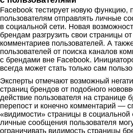
Facebook тестирует новую функцию,
пользователям отправлять личные с
в социальной сети. Новая возможнос
брендам разгрузить свои страницы от
комментариев пользователей. А такж
пользователей от поиска каналов ко
с брендами вне Facebook. Инициатор
всегда может стать только сам пользо
Эксперты отмечают возможный негат
страниц брендов от подобного новов
действие пользователя на странице б
перепост и конечно комментарий — с
«видимости» страницы в социальной 
личные сообщения пользователя могу
ограничивать видимость страницы бр