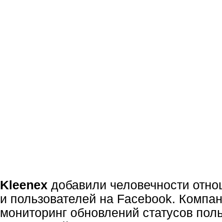
Kleenex
добавили человечности отн
и пользователей на Facebook. Компа
мониторинг обновлений статусов пол