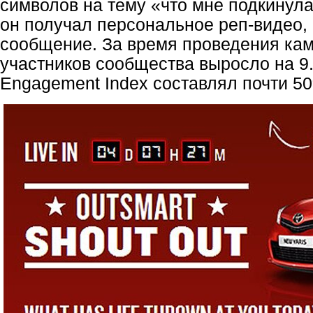
символов на тему «что мне подкинула
он получал персональное
реп-видео
,
сообщение. За время проведения кам
участников сообщества выросло на 9.
Engagement Index составлял почти 5