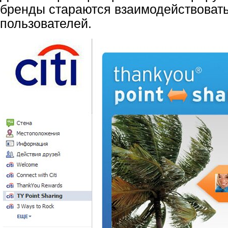
бренды стараются взаимодействовать
пользователей.