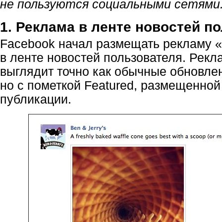
не пользуются социальными сетями
1. Реклама в ленте новостей п
Facebook начал размещать рекламу «
в ленте новостей пользователя. Рек
выглядит точно как обычные обновлен
но с пометкой Featured, размещенной
публикации.