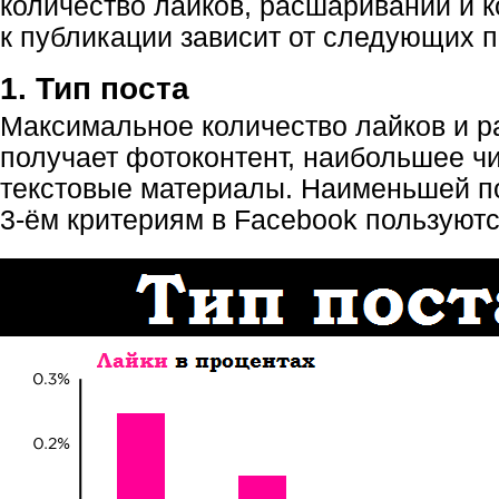
количество лайков, расшариваний и 
к публикации зависит от следующих п
1. Тип поста
Максимальное количество лайков и 
получает фотоконтент, наибольшее 
текстовые материалы. Наименьшей п
3-ём
критериям в Facebook пользуютс