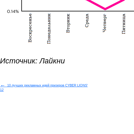
Источник:
Лайкни
←
10 лучших рекламных идей призеров CYBER LIONS'
12