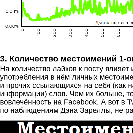
3. Количество местоимений
1-о
На количество лайков к посту влияет 
употребления в нём личных местоимен
и прочих ссылающихся на себя (как 
информации) слов. Чем их больше, т
вовлечённость на Facebook. А вот в Tw
по наблюдениям Дэна Зареллы, не ра