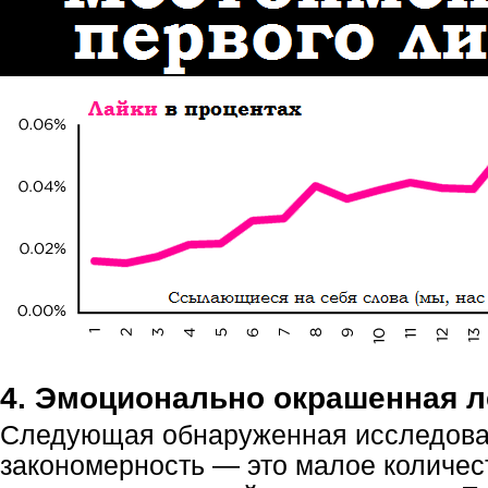
4. Эмоционально окрашенная л
Следующая обнаруженная исследов
закономерность — это малое количест