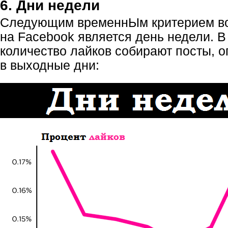
6. Дни недели
Следующим временнЫм критерием во
на Facebook является день недели.
количество лайков собирают посты, 
в выходные дни: