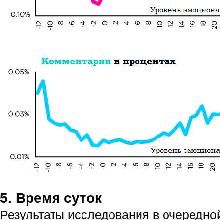
5. Время суток
Результаты исследования в очередно