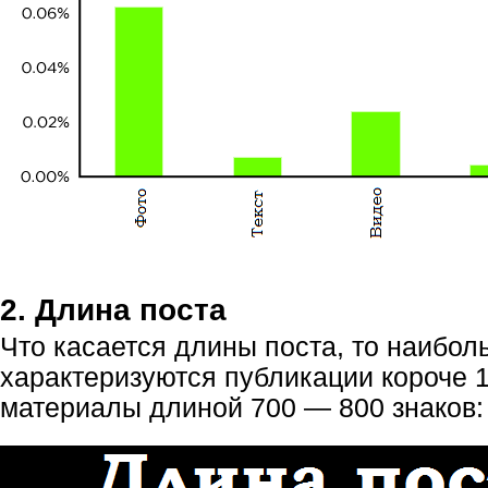
2. Длина поста
Что касается длины поста, то наибо
характеризуются публикации короче 1
материалы длиной 700 — 800 знаков: