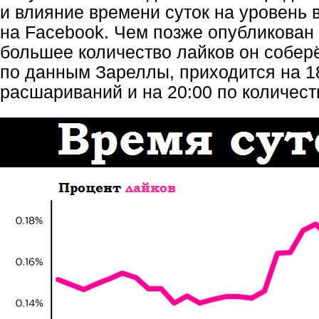
и влияние времени суток на уровень 
на Facebook. Чем позже опубликован
большее количество лайков он соберё
по данным Зареллы, приходится на 18
расшариваний и на 20:00 по количест