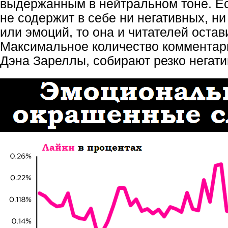
выдержанным в нейтральном тоне. Е
не содержит в себе ни негативных, н
или эмоций, то она и читателей оста
Максимальное количество комментар
Дэна Зареллы, собирают резко негат