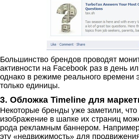
Большинство брендов проводят мони
активности на Facebook раз в день и
однако в режиме реального времени 
только единицы.
3. Обложка Timeline для маркет
Некоторые бренды уже заметили, что
изображение в шапке их страниц мож
рода рекламным баннером. Например
эту «недвижимость» для продвижения