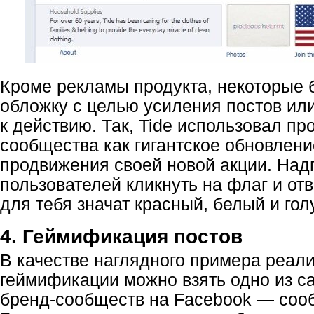
Кроме рекламы продукта, некоторые 
обложку с целью усиления постов ил
к действию. Так, Tide использовал п
сообщества как гигантское обновлени
продвижения своей новой акции. Над
пользователей кликнуть на флаг и отв
для тебя значат красный, белый и гол
4. Геймификация постов
В качестве наглядного примера реали
геймификации можно взять одно из 
бренд-сообществ на Facebook — со