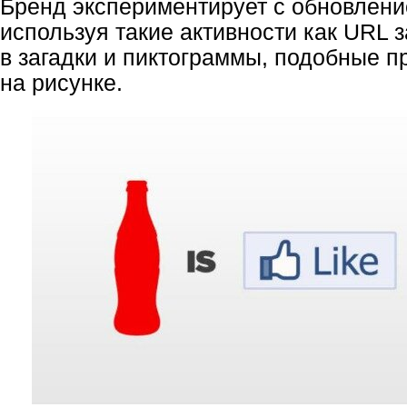
Бренд экспериментирует с обновлени
используя такие активности как URL
в загадки и пиктограммы, подобные 
на рисунке.