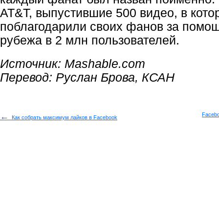
AT&T, выпустившие 500 видео, в кот
поблагодарили своих фанов за помо
рубежа в 2 млн пользователей.
Источник:
Mashable.com
Перевод: Руслан Брова, КСАН
←
Facebo
Как собрать максимум лайков в Facebook