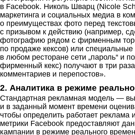
в Facebook. Николь Шварц (Nicole Sch
маркетинга и социальных медиа в ко
о преимуществах фото перед текстов
с призывом к действию (например, сд
фотографию рядом с фирменным тор
по продаже кексов) или специальные
в любом ресторане сети „пароль“ и п
фирменный кекс) получают в три раза
комментариев и перепостов».
2. Аналитика в режиме реальн
Стандартная рекламная модель — вы
и в заданный момент времени оценив
чтобы определить работает реклама и
метрики Facebook предоставляют дан
кампании в режиме реального време