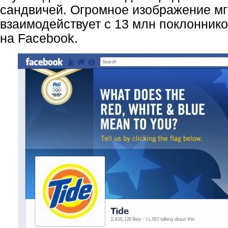
сандвичей. Огромное изображение м
взаимодействует с 13 млн поклонник
на Facebook.