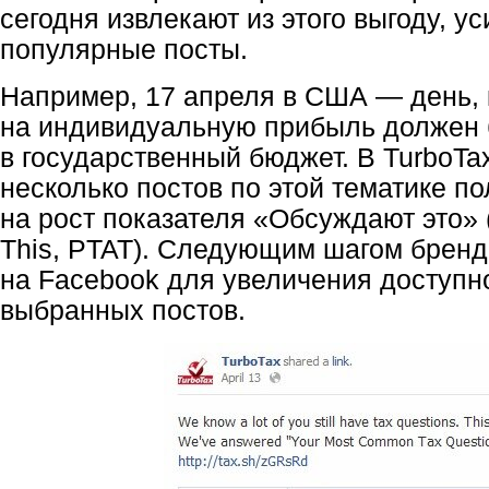
сегодня извлекают из этого выгоду, у
популярные посты.
Например, 17 апреля в США — день, 
на индивидуальную прибыль должен 
в государственный бюджет. В TurboTa
несколько постов по этой тематике п
на рост показателя «Обсуждают это» (
This, PTAT). Следующим шагом бренд
на Facebook для увеличения доступн
выбранных постов.