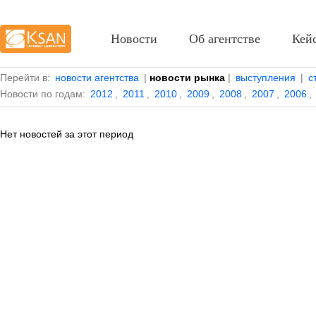
Новости
Об агентстве
Кей
Перейти в:
новости агентства
|
новости рынка
|
выступления
|
с
Новости по годам:
2012
,
2011
,
2010
,
2009
,
2008
,
2007
,
2006
,
Нет новостей за этот период