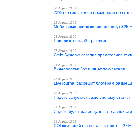
30 Апрель 2009
22% пользователей променяли печатны
29 Апрель 2009
Мобильные приложения принесут $25 мл
28 Апрель 2009
Приоритет онлайн-рекламе
27 Апрель 2009
Citrix Systems сегодня представила те
24 Апрель 2009
Видеопортал Joost ищет покупателя
23 Апрель 2009
LiveJournal разрешит блогерам размещ
23 Апрель 2009
Яндекс запускает свою систему статист
21 Апрель 2009
Яндекс будет размещать на главной ст
21 Апрель 2009
ROI кампаний в социальных сетях: 28%