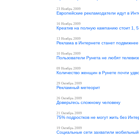
23 Ноябрь 2009
Европейские рекламодатели идут в Инт
16 Ноябрь 2009
Креатив на полную кампанию стоит 1, 
13 Ноябрь 2009
Реклама в Интернете станет подвижнее
10 Ноябрь 2009
Пользователи Рунета не любят телевиз
09 Ноябрь 2009
Количество женщин в Рунете почти удв
29 Октябрь 2009
Рекламный метеорит
26 Октябрь 2009
Доверьтесь сложному человеку
21 Октябрь 2009
75% подростков не могут жить без Инте
19 Октябрь 2009
Социальные сети захватили мобильный