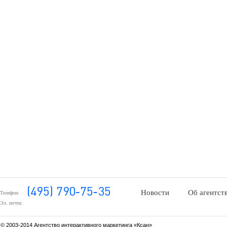
Новости
Об агентст
Телефон:
Эл. почта:
© 2003-2014 Агентство интерактивного маркетинга «Ксан»