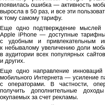
появилась ошибка — активность моб
выросла в 50 раз, и все эти пользов
к тому самому тарифу.
Еще одно подтверждение мыслей 
Apple iPhone — доступные тарифны
с удобным и привлекательным и
к небывалому увеличению доли моб
в аудитории всех популярных сайто
и других.
Еще одно направление инноваций
мобильного Интернета — усиление п
с операторами. В частности, опе
получить дополнительные доходы
окупаемых за счет рекламы.