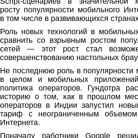
Script-сценариев в значительной 
росту популярности мобильного Инт
в том числе в развивающихся странах
Роль новых технологий в мобильны
сравнить со взрывным ростом попу
сетей — этот рост стал возможе
совершенствованию настольных брау
Не последнюю роль в популярности 
в целом и мобильных приложений
политика операторов. Гундотра ра
историю о том, как в прошлом мес
операторов в Индии запустил новы
тариф с неограниченным объемом
Интернета.
Поначалу работники Google реши