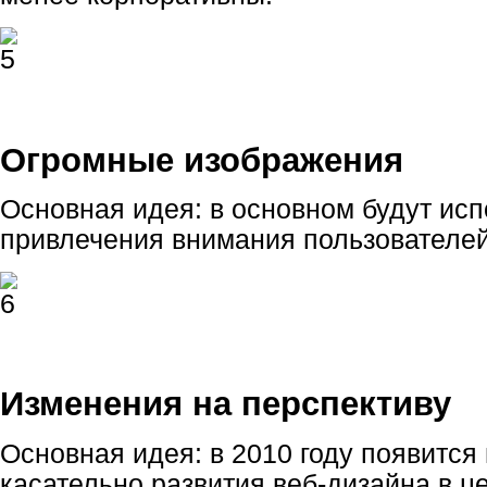
Огромные изображения
Основная идея: в основном будут исп
привлечения внимания пользователей
Изменения на перспективу
Основная идея: в 2010 году появится 
касательно развития веб-дизайна в ц