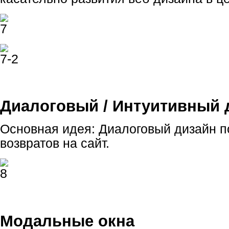
Диалоговый / Интуитивный 
Основная идея: Диалоговый дизайн п
возвратов на сайт.
Модальные окна