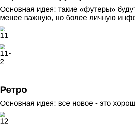
Основная идея: такие «футеры» буду
менее важную, но более личную инф
Ретро
Основная идея: все новое - это хоро