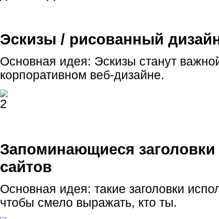
Эскизы / рисованный дизай
Основная идея: Эскизы станут важно
корпоративном веб-дизайне.
Запоминающиеся заголовки 
сайтов
Основная идея: такие заголовки испол
чтобы смело выражать, кто ты.