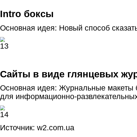
Intro боксы
Основная идея: Новый способ сказать
Сайты в виде глянцевых жу
Основная идея: Журнальные макеты б
для информационно-развлекательных
Источник: w2.com.ua