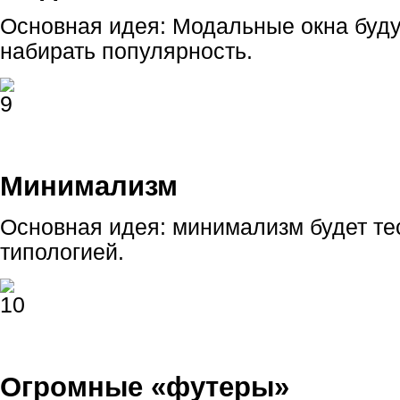
Основная идея: Модальные окна буду
набирать популярность.
Минимализм
Основная идея: минимализм будет те
типологией.
Огромные «футеры»