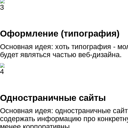
Оформление (типография)
Основная идея: хоть типография - мо
будет являться частью веб-дизайна.
Одностраничные сайты
Основная идея: одностраничные сайт
содержать информацию про конкретну
менее корпоративны.