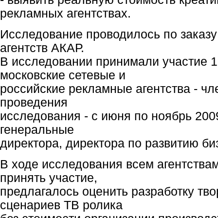
рекламных агентствах.
Исследование проводилось по заказу
агентств АКАР.
В исследовании принимали участие 19
московские сетевые и
российские рекламные агентства - ч
проведения
исследования - с июня по ноябрь 2009
генеральные
директора, директора по развитию би
В ходе исследования всем агентства
принять участие,
предлагалось оценить разработку тво
сценариев ТВ ролика