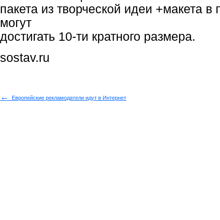
пакета из творческой идеи +макета в
могут
достигать 10-ти кратного размера.
sostav.ru
←
Европейские рекламодатели идут в Интернет