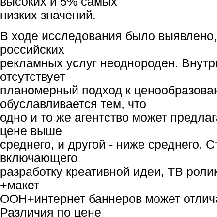
высоких и 5% самых
низких значений.
В ходе исследования было выявлено,
российских
рекламных услуг неоднороден. Внутр
отсутствует
планомерный подход к ценообразова
обуславливается тем, что
одно и то же агентство может предлаг
цене выше
среднего, и другой - ниже среднего. 
включающего
разработку креативной идеи, ТВ роли
+макет
OOH+интернет баннеров может отлича
Различия по цене