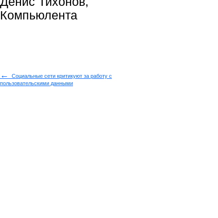
Денис Тихонов,
Компьюлента
←
Социальные сети критикуют за работу с
пользовательскими данными