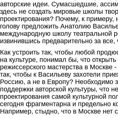
авторские идеи. Сумасшедшие, асси
здесь не создать мировые школы твор
проектирования? Почему, к примеру, 
голову предложить Анатолию Василье
международную школу театральной р
извинившись предварительно за все, 
Как устроить так, чтобы любой прод
на культуре, понимал бы, что открыт
режиссерского мастерства в Москве -
так, чтобы к Васильеву захотели прие
Россию, а не в Европу? Необходимо 
поддержки авторской культуры, что н
проектирования самой культурной пол
сегодня фрагментарна и предельно к
Например, стыдно, что в Москве нет с