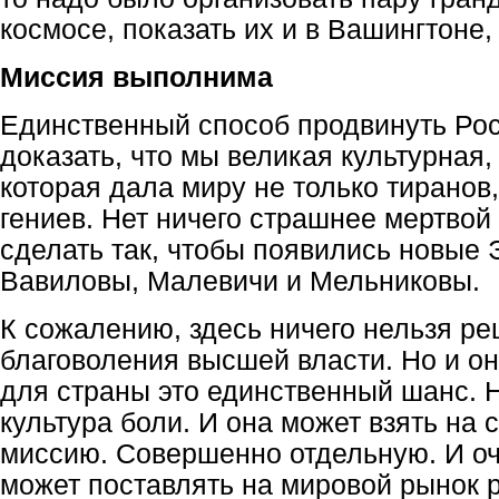
космосе, показать их и в Вашингтоне,
Миссия выполнима
Единственный способ продвинуть Рос
доказать, что мы великая культурная,
которая дала миру не только тиранов
гениев. Нет ничего страшнее мертвой
сделать так, чтобы появились новые
Вавиловы, Малевичи и Мельниковы.
К сожалению, здесь ничего нельзя ре
благоволения высшей власти. Но и он
для страны это единственный шанс. Н
культура боли. И она может взять на 
миссию. Совершенно отдельную. И оч
может поставлять на мировой рынок 