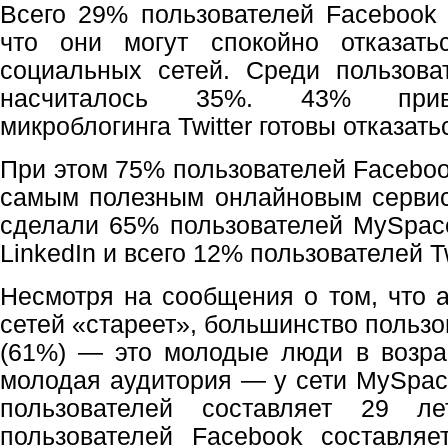
Всего 29% пользователей Facebook 
что они могут спокойно отказать
социальных сетей. Среди пользова
насчиталось 35%. 43% прив
микроблогинга Twitter готовы отказать
При этом 75% пользователей Faceboo
самым полезным онлайновым сервис
сделали 65% пользователей MySpac
LinkedIn и всего 12% пользователей Tw
Несмотря на сообщения о том, что 
сетей «стареет», большинство пользо
(61%) — это молодые люди в возра
молодая аудитория — у сети MySpace
пользователей составляет 29 ле
пользователей Facebook составляе