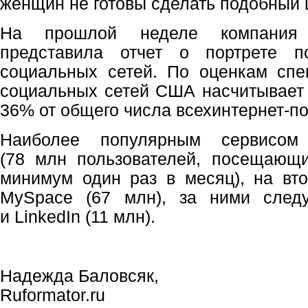
женщин не готовы сделать подобный 
На прошлой неделе компания A
представила отчет о портрете п
социальных сетей. По оценкам спе
социальных сетей США насчитывает 
36% от общего числа всехинтернет-по
Наиболее популярным сервисом 
(78 млн пользователей, посещающи
минимум один раз в месяц), на вт
MySpace (67 млн), за ними следую
и LinkedIn (11 млн).
Надежда Баловсяк,
Ruformator.ru