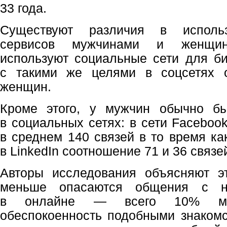
33 года.
Существуют различия в использ
сервисов мужчинами и женщи
используют социальные сети для биз
с такими же целями в соцсетях 
женщин.
Кроме этого, у мужчин обычно б
в социальных сетях: в сети Faceboo
в среднем 140 связей в то время ка
в LinkedIn соотношение 71 и 36 связей,
Авторы исследования объясняют э
меньше опасаются общения с н
в онлайне — всего 10% муж
обеспокоенность подобными знакомс