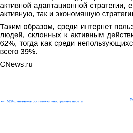
активной адаптационной стратегии, 
активную, так и экономящую стратеги
Таким образом, среди интернет-поль
людей, склонных к активным действи
62%, тогда как среди непользующихс
всего 39%.
CNews.ru
←
T
52% рунетчиков составляют иностранные пираты