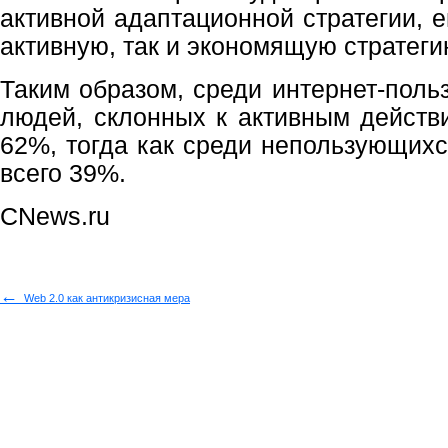
активной адаптационной стратегии, 
активную, так и экономящую стратеги
Таким образом, среди интернет-поль
людей, склонных к активным действи
62%, тогда как среди непользующихс
всего 39%.
CNews.ru
←
Web 2.0 как антикризисная мера