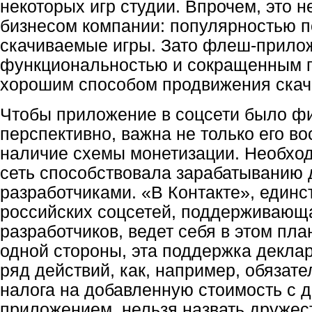
некоторых игр студии. Впрочем, это 
бизнесом компании: популярностью п
скачиваемые игры. Зато флеш-прило
функциональностью и сокращенным 
хорошим способом продвижения скач
Чтобы приложение в соцсети было ф
перспективно, важна не только его в
наличие схемы монетизации. Необход
сеть способствовала зарабатыванию 
разработчиками. «В Контакте», единс
российских соцсетей, поддерживающ
разработчиков, ведет себя в этом пла
одной стороны, эта поддержка деклар
ряд действий, как, например, обязат
налога на добавленную стоимость с д
приложением, нельзя назвать дружес