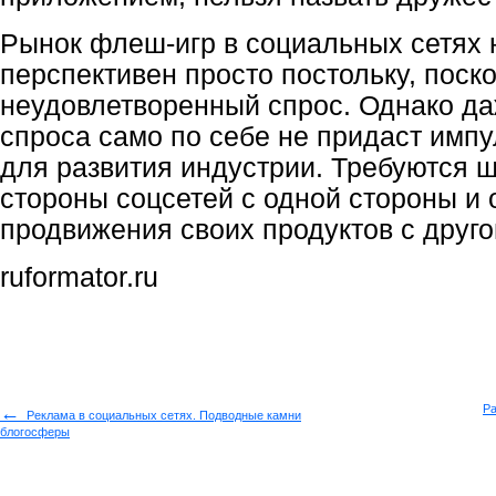
Рынок флеш-игр в социальных сетях
перспективен просто постольку, поск
неудовлетворенный спрос. Однако да
спроса само по себе не придаст импу
для развития индустрии. Требуются ш
стороны соцсетей с одной стороны и
продвижения своих продуктов с друго
ruformator.ru
←
Ра
Реклама в социальных сетях. Подводные камни
блогосферы