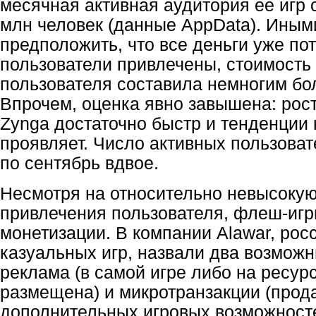
месячная активная аудитория ее игр 
млн человек (данные AppData). Иным
предположить, что все деньги уже по
пользователи привлечены, стоимость
пользователя составила немногим бол
Впрочем, оценка явно завышена: рост
Zynga достаточно быстр и тенденции
проявляет. Число активных пользова
по сентябрь вдвое.
Несмотря на относительно невысокую
привлечения пользователя, флеш-игр
монетизации. В компании Alawar, рос
казуальных игр, назвали два возможн
реклама (в самой игре либо на ресурс
размещена) и микротранзакции (прод
дополнительных игровых возможносте