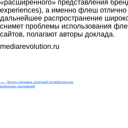
«расширенного» представления бренд
experiences), а именно флеш отлично 
дальнейшее распространение широко
снимет проблемы использования фле
сайтов, полагают авторы доклада.
mediarevolution.ru
←
Десять ключевых категорий потребительских
мобильных приложений