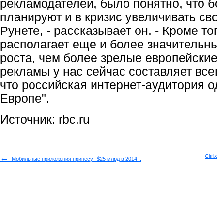
рекламодателей, было понятно, что б
планируют и в кризис увеличивать св
Рунете, - рассказывает он. - Кроме то
располагает еще и более значительн
роста, чем более зрелые европейские
рекламы у нас сейчас составляет все
что российская интернет-аудитория о
Европе".
Источник: rbc.ru
←
Citr
Мобильные приложения принесут $25 млрд в 2014 г.