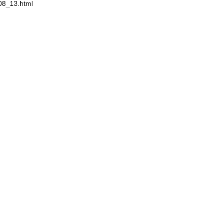
08_13.html