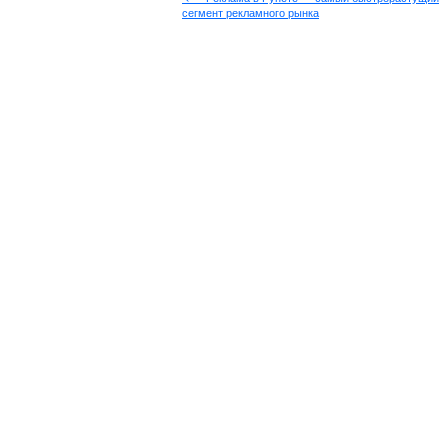
сегмент рекламного рынка