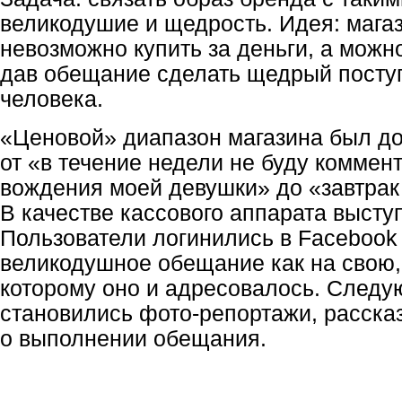
великодушие и щедрость. Идея: мага
невозможно купить за деньги, а можн
дав обещание сделать щедрый поступ
человека.
«Ценовой» диапазон магазина был д
от «в течение недели не буду коммен
вождения моей девушки» до «завтрак 
В качестве кассового аппарата выступ
Пользователи логинились в Facebook 
великодушное обещание как на свою, 
которому оно и адресовалось. Следу
становились
фото-репортажи
, расск
о выполнении обещания.