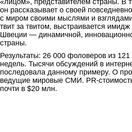
«лицом», представителем страны. В т
он рассказывает о своей повседневно
с миром своими мыслями и взглядами 
твит за твитом, выстраивается имид
Швеции — динамичной, инновационно
страны.
Результаты: 26 000 фоловеров из 121
недель. Тысячи обсуждений в интерне
последовала данному примеру. О про
ведущие мировые СМИ.
PR-стоимост
почти в $20 млн.