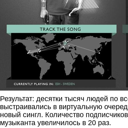
Результат: десятки тысяч людей по в
выстраивались в виртуальную очеред
новый сингл. Количество подписчико
музыканта увеличилось в 20 раз.