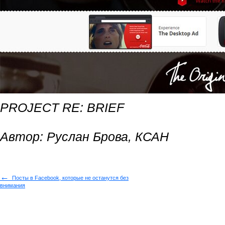
PROJECT RE: BRIEF
Автор: Руслан Брова, КСАН
←
Посты в Facebook, которые не останутся без
внимания