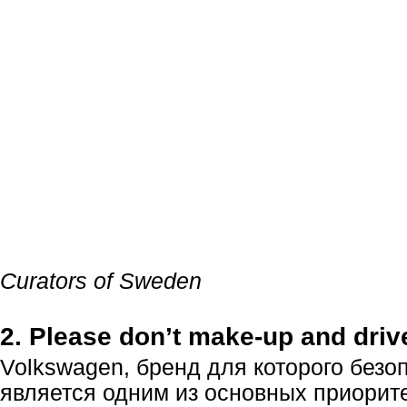
Curators of Sweden
2. Please don’t
make-up
and driv
Volkswagen, бренд для которого безо
является одним из основных приорит