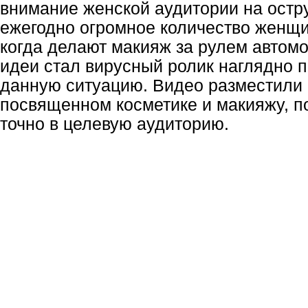
внимание женской аудитории на ост
ежегодно огромное количество женщи
когда делают макияж за рулем автомо
идеи стал вирусный ролик наглядно
данную ситуацию. Видео разместили
посвященном косметике и макияжу, по
точно в целевую аудиторию.