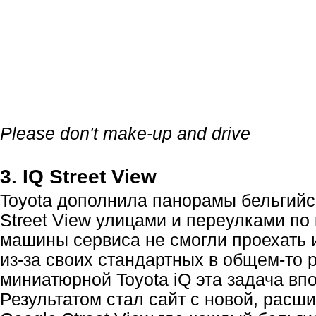
Please don't make-up and drive
3. IQ Street View
Toyota дополнила панорамы бельгийс
Street View улицами и переулками п
машины сервиса не смогли проехать 
из-за
своих стандартных в общем-то р
миниатюрной Toyota iQ эта задача впо
Результатом стал сайт с новой, расш