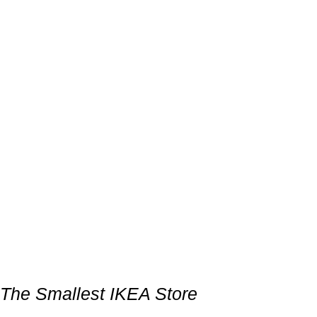
The Smallest IKEA Store