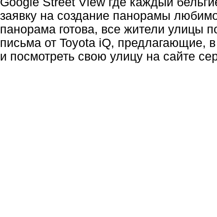
Google Street View где каждый бельг
заявку на создание панорамы любимо
панорама готова, все жители улицы 
письма от Toyota iQ, предлагающие, в
и посмотреть свою улицу на сайте се