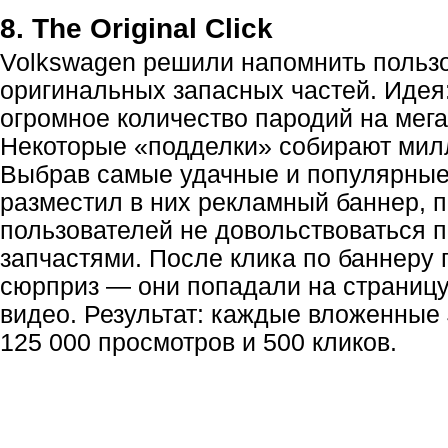
8. The Original Click
Volkswagen решили напомнить польз
оригинальных запасных частей. Идея:
огромное количество пародий на
мег
Некоторые «подделки» собирают мил
Выбрав самые удачные и популярные
разместил в них рекламный баннер,
пользователей не довольствоваться
запчастями. После клика по баннеру
сюрприз — они попадали на страниц
видео. Результат: каждые вложенные
125 000 просмотров и 500 кликов.