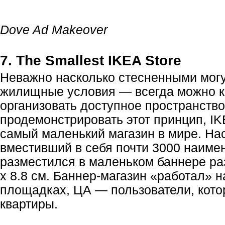
Dove Ad Makeover
7. The Smallest IKEA Store
Неважно насколько стесненными мог
жилищные условия — всегда можно к
организовать доступное пространство
продемонстрировать этот принцип, I
самый маленький магазин в мире. На
вместивший в себя почти 3000 наиме
разместился в маленьком баннере ра
x 8.8 см.
Баннер-магазин
«работал» н
площадках, ЦА — пользователи, кот
квартиры.