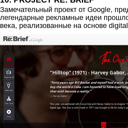
Замечательный проект от Google, пре
легендарные рекламные идеи прошло
века, реализованные на основе digital