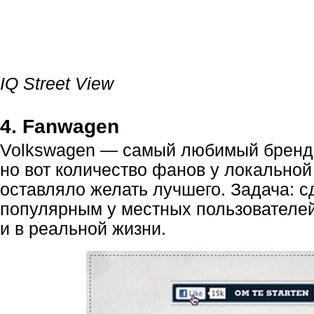
IQ Street View
4. Fanwagen
Volkswagen — самый любимый бренд 
но вот количество фанов у локально
оставляло желать лучшего. Задача: с
популярным у местных пользователей
и в реальной жизни.