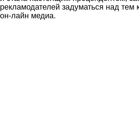
рекламодателей задуматься над тем 
он-лайн
медиа.