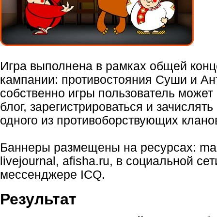
Игра выполнена в рамках общей кон
кампании: противостояния Суши и Ан
собственно игры пользователь может 
блог, зарегистрироваться и зачислять
одного из противоборствующих клано
Баннеры размещены на ресурсах: mail.
livejournal, afisha.ru, в социальной сет
мессенджере ICQ.
Результат