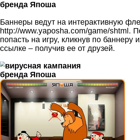
Баннеры ведут на интерактивную фл
http
://www.yaposha.com/game/shtml
. 
попасть на игру, кликнув по баннеру 
ссылке – получив ее от друзей.