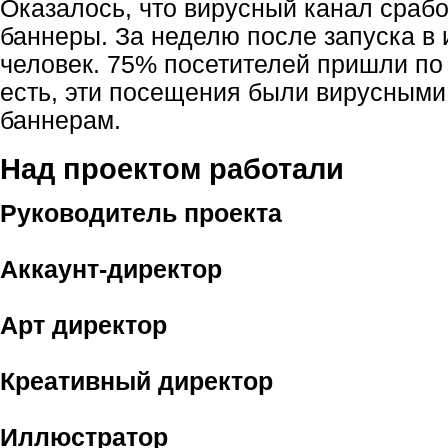
Оказалось, что вирусный канал сраб
баннеры. За неделю после запуска в 
человек. 75% посетителей пришли по
есть, эти посещения были вирусными
баннерам.
Над проектом работали
Руководитель проекта
Аккаунт-директор
Арт директор
Креативный директор
Иллюстратор