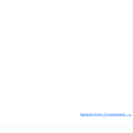
→
Samsung Farm 2.0 experiment