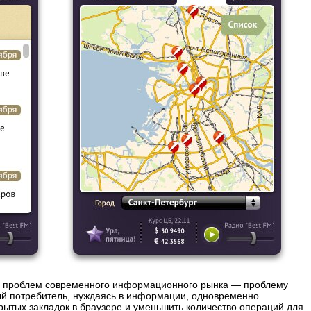
ых проблем современного информационного рынка — проблему
ый потребитель, нуждаясь в информации, одновременно
рытых закладок в браузере и уменьшить количество операций для