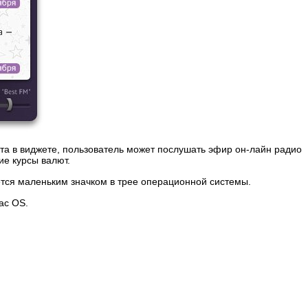
ыта в виджете, пользователь может послушать эфир он-лайн радио
ие курсы валют.
тся маленьким значком в трее операционной системы.
ac OS.