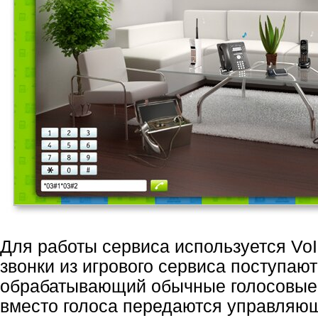
Для работы сервиса используется VoI
звонки из игрового сервиса поступают
обрабатывающий обычные голосовые 
вместо голоса передаются управляю