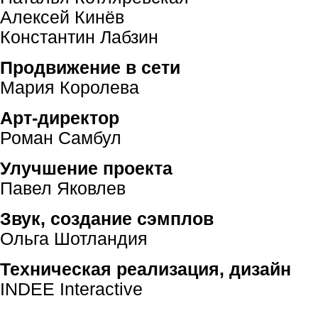
Алексей Кинёв
Константин Лабзин
Продвижение в сети
Мария Королева
Арт-директор
Роман Самбул
Улучшение проекта
Павел Яковлев
Звук, создание сэмплов
Ольга Шотландия
Техническая реализация, дизайн
INDEE Interactive