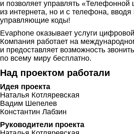
и позволяет управлять «Телефонной 
из интернета, но и с телефона, вводя
управляющие коды!
Evaphone оказывает услуги цифровой
Компания работает на международно
и предоставляет возможность звонит
по всему миру бесплатно.
Над проектом работали
Идея проекта
Наталья Котляревская
Вадим Шепелев
Константин Лабзин
Руководители проекта
Наталья Котляревская