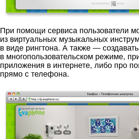
При помощи сервиса пользователи мо
из виртуальных музыкальных инструм
в виде рингтона. А также — создавать
в многопользовательском режиме, п
приложения в интернете, либо про п
прямо с телефона.