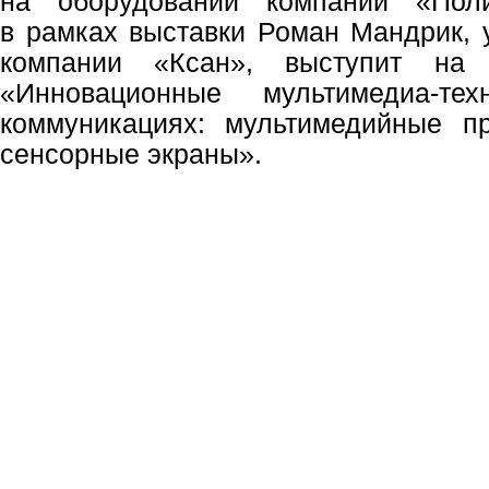
на оборудовании компании «Пол
в рамках выставки Роман Мандрик,
компании «Ксан», выступит на
«Инновационные мультимедиа-те
коммуникациях: мультимедийные пр
сенсорные экраны».