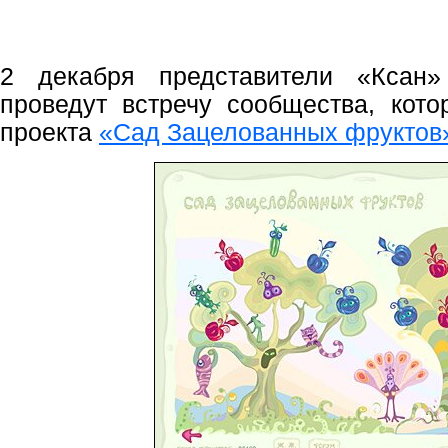
2 декабря представители «Ксан»
проведут встречу сообщества, кото
проекта
«Сад Зацелованных фруктов