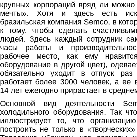
крупных корпораций вряд ли можно
мечты». Хотя и здесь есть иск
бразильская компания Semco, в кото
к тому, чтобы сделать счастливы
людей. Здесь каждый сотрудник са
часы работы и производительнос
рабочее место, как ему нравитс
оборудование в другой цвет), одевае
обязательно уходит в отпуск раз
работает более 3000 человек, а ее 
14 лет ежегодно прирастает в средне
Основной вид деятельности Sem
холодильного оборудования. Так чт
иллюстрирует то, что организаци
построить не только в «творческих»