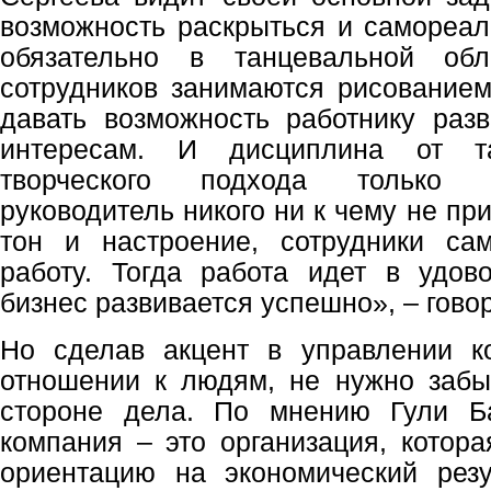
возможность раскрыться и самореал
обязательно в танцевальной обл
сотрудников занимаются рисованием
давать возможность работнику разв
интересам. И дисциплина от та
творческого подхода только 
руководитель никого ни к чему не пр
тон и настроение, сотрудники са
работу. Тогда работа идет в удово
бизнес развивается успешно», – говор
Но сделав акцент в управлении 
отношении к людям, не нужно забы
стороне дела. По мнению Гули Ба
компания – это организация, котора
ориентацию на экономический резу