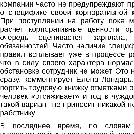
компании часто не предупреждают п
о специфике своей корпоративной к
При поступлении на работу пока м
расчет корпоративные ценности ор
очередь оценивается зарплата, 
обязанностей. Часто наличие специ
правил всплывает уже в процессе ра
что в силу своего характера нормал
обстановке сотрудник не может. Это н
сразу, комментирует Елена Лондарь.
портить трудовую книжку отметками о
человек «отсиживает» и год в чуждо
такой вариант не приносит никакой п
работнику.
В последнее время, по словам 