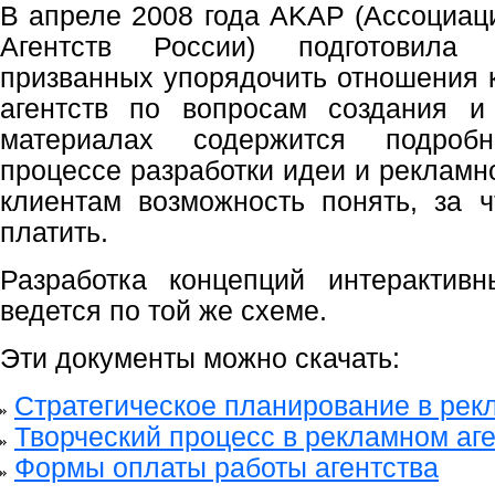
В апреле 2008 года AKAP (Ассоциа
Агентств России) подготовила 
призванных упорядочить отношения 
агентств по вопросам создания и
материалах содержится подро
процессе разработки идеи и рекламно
клиентам возможность понять, за 
платить.
Разработка концепций интерактив
ведется по той же схеме.
Эти документы можно скачать:
Стратегическое планирование в рек
Творческий процесс в рекламном аг
Формы оплаты работы агентства