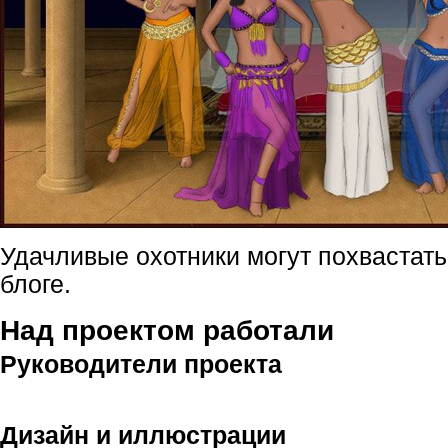
Удачливые охотники могут похвастат
блоге.
Над проектом работали
Руководители проекта
Дизайн и иллюстрации