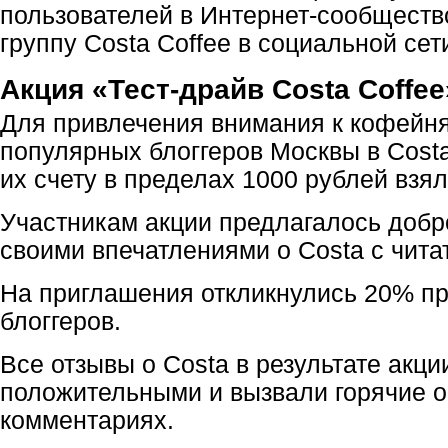
пользователей в Интернет-сообщест
группу Costa Coffee в социальной сет
Акция «Тест-драйв Costa Coffee
Для привлечения внимания к кофейн
популярных блоггеров Москвы в Costa
их счету в пределах 1000 рублей взя
Участникам акции предлагалось добр
своими впечатлениями о Costa с чита
На приглашения откликнулись 20% п
блоггеров.
Все отзывы о Costa в результате акц
положительными и вызвали горячие 
комментариях.