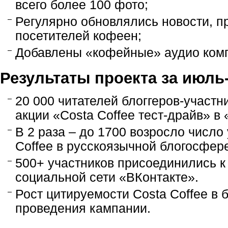
всего более 100 фото;
Регулярно обновлялись новости, 
посетителей кофеен;
Добавлены «кофейные» аудио ком
Результаты проекта за июль-
20 000 читателей блоггеров-участн
акции «Costa Coffee тест-драйв» 
В 2 раза – до 1700 возросло число
Coffee в русскоязычной блогосфер
500+ участников присоединились к
социальной сети «ВКонтакте».
Рост цитируемости Costa Coffee в 
проведения кампании.