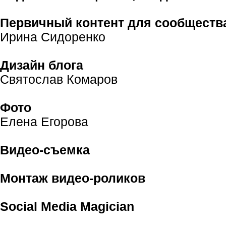
Первичный контент для сообществ
Ирина Сидоренко
Дизайн блога
Святослав Комаров
Фото
Елена Егорова
Видео-съемка
Монтаж видео-роликов
Social Media Magician