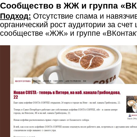
Сообщество в ЖЖ и группа «ВК
Подход:
Отсутствие спама и навязчи
органический рост аудитории за счет 
сообществе «ЖЖ» и группе «ВКонтак