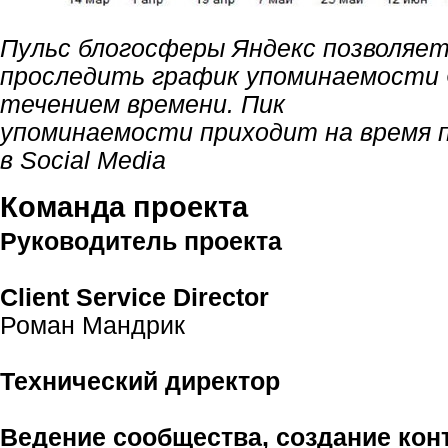
Пульс блогосферы Яндекс позволяе
проследить график упоминаемости C
течением времени. Пик
упоминаемости приходит на время 
в Social Media
Команда проекта
Руководитель проекта
Client Service Director
Роман Мандрик
Технический директор
Ведение сообщества, создание кон