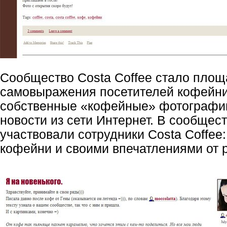
Сообщество Costa Coffee стало площ
самовыражения посетителей кофейни
собственные «кофейные» фотографи
новости из сети Интернет. В сообщес
участвовали сотрудники Costa Coffee
кофейни и своими впечатлениями от 