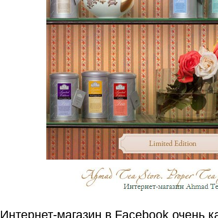
Интернет-магазин
в Facebооk очень к