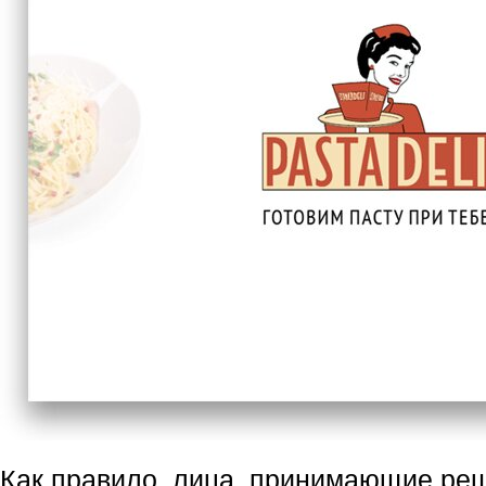
Как правило, лица, принимающие реш