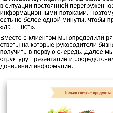
в ситуации постоянной перегруженн
информационными потоками. Поэтому,
есть не более одной минуты, чтобы п
«да — нет».
Вместе с клиентом мы определили ря
ответы на которые руководители
бизн
получить в первую очередь. Далее м
структуру презентации и сосредоточи
донесении информации.