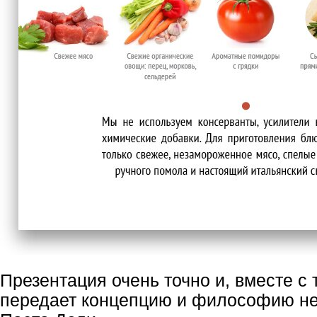
Презентация очень точно и, вместе с 
передает концепцию и философию не