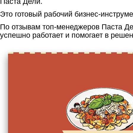
Паста Дели.
Это готовый рабочий
бизнес-инструме
По отзывам
топ-менеджеров
Паста Де
успешно работает и помогает в реше