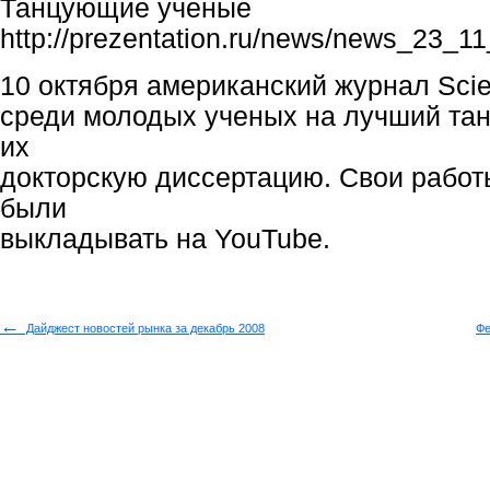
Танцующие ученые
http://prezentation.ru/news/news_23_1
10 октября американский журнал Sci
среди молодых ученых на лучший та
их
докторскую диссертацию. Свои работ
были
выкладывать на YouTube.
←
Дайджест новостей рынка за декабрь 2008
Фе