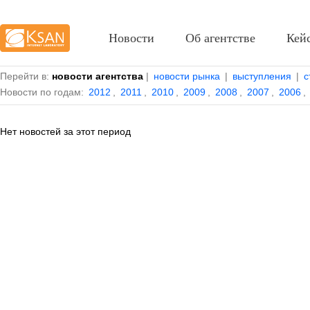
Новости
Об агентстве
Кей
Перейти в:
новости агентства
|
новости рынка
|
выступления
|
с
Новости по годам:
2012
,
2011
,
2010
,
2009
,
2008
,
2007
,
2006
,
Нет новостей за этот период