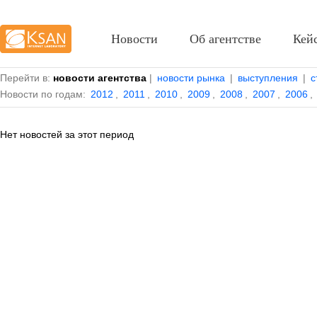
Новости
Об агентстве
Кей
Перейти в:
новости агентства
|
новости рынка
|
выступления
|
с
Новости по годам:
2012
,
2011
,
2010
,
2009
,
2008
,
2007
,
2006
,
Нет новостей за этот период