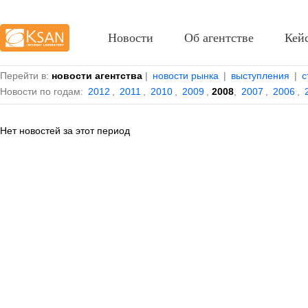
Новости
Об агентстве
Кей
Перейти в:
новости агентства
|
новости рынка
|
выступления
|
с
Новости по годам:
2012
,
2011
,
2010
,
2009
,
2008
,
2007
,
2006
,
Нет новостей за этот период