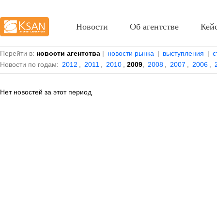
Новости
Об агентстве
Кей
Перейти в:
новости агентства
|
новости рынка
|
выступления
|
с
Новости по годам:
2012
,
2011
,
2010
,
2009
,
2008
,
2007
,
2006
,
Нет новостей за этот период