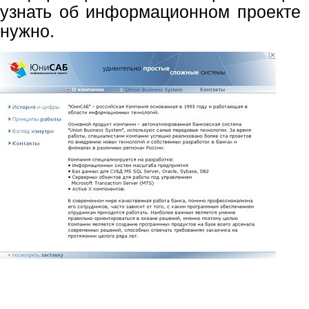
узнать об информационном проекте
нужно.