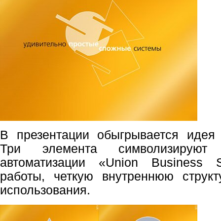
В презентации обыгрывается идея
Три элемента символизируют 
автоматизации «Union Business 
работы, четкую внутреннюю структ
использования.