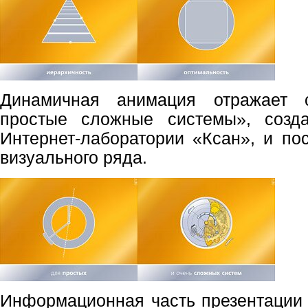
Динамичная анимация отражает с
простые сложные системы», созд
Интернет-лаборатории «Ксан», и п
визуального ряда.
Информационная часть презентации