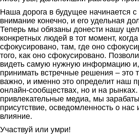
Наша дорога в будущее начинается с 
внимание конечно, и его удельная до
Теперь мы обязаны донести нашу цел
конкретных людей в тот момент, когд
сфокусировано, там, где оно сфокуси
того, как оно сфокусировано. Позвол
видеть самую нужную информацию и, 
принимать встречные решения – это 
важно, и именно это определит наш п
онлайн-сообществах, но и на рынках.
привлекательные медиа, мы зарабат
присутствие, осведомленность о нас и
влияние.
Участвуй или умри!