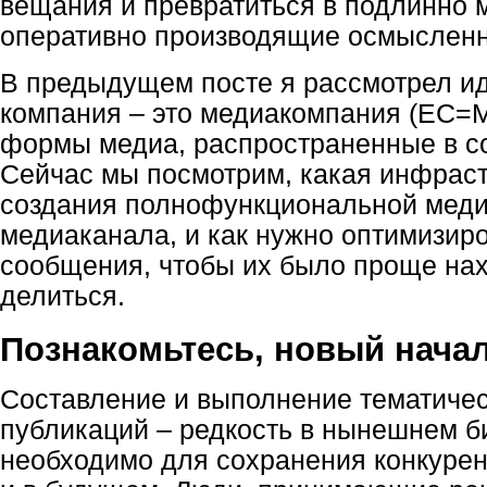
вещания и превратиться в подлинно 
оперативно производящие осмысленн
В предыдущем посте я рассмотрел ид
компания – это медиакомпания (EC=M
формы медиа, распространенные в с
Сейчас мы посмотрим, какая инфраст
создания полнофункциональной мед
медиаканала, и как нужно оптимизир
сообщения, чтобы их было проще нах
делиться.
Познакомьтесь, новый нача
Составление и выполнение тематиче
публикаций – редкость в нынешнем б
необходимо для сохранения конкурен