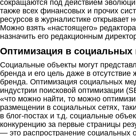
сокращаются под действием эволюци
также всех финансовых и прочих сист
ресурсов в журналистике открывает 
Можно взять «настоящего» редактора
назначить его редакционным директо
Оптимизация в социальных
Социальные объекты могут представ
бренда и его цель даже в отсутствие
бренда. Оптимизация социальных мед
индустрии поисковой оптимизации (SE
«что можно найти, то можно оптимизи
размещении в социальных сетях, таких
в блог-постах и т.д. социальные объе
конкуренцию за первые страницы рез
— это распространение социальных о