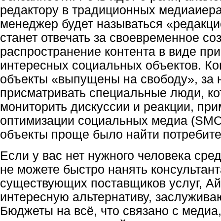
редактору в традиционных медиаиера
менеджер будет называться «редакц
станет отвечать за своевременное со
распространение контента в виде пр
интересных социальных объектов. Ко
объекты «выпущены на свободу», за
присматривать специальные люди, ко
мониторить дискуссии и реакции, при
оптимизации социальных медиа (SMO)
объекты проще было найти потребит
Если у вас нет нужного человека сред
не можете быстро нанять консультант
существующих поставщиков услуг, Ай
интересную альтернативу, заслужив
Бюджеты на всё, что связано с медиа