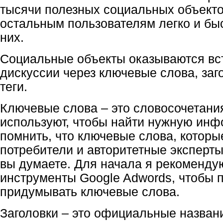
тысячи полезных социальных объекто
остальным пользователям легко и бы
них.
Социальные объекты оказываются вст
дискуссии через ключевые слова, заг
теги.
Ключевые слова – это словосочетани
используют, чтобы найти нужную ин
помнить, что ключевые слова, котор
потребители и авторитетные эксперты,
вы думаете. Для начала я рекоменду
инструменты Google Adwords, чтобы п
придумывать ключевые слова.
Заголовки – это официальные названи