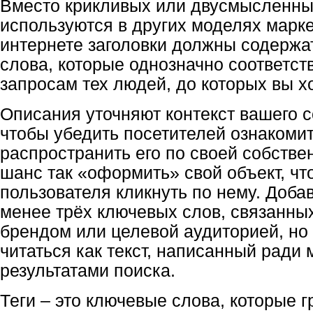
Вместо крикливых или двусмысленных
используются в других моделях марке
интернете заголовки должны содержа
слова, которые однозначно соответс
запросам тех людей, до которых вы х
Описания уточняют контекст вашего с
чтобы убедить посетителей ознакомит
распространить его по своей собстве
шанс так «оформить» свой объект, чт
пользователя кликнуть по нему. Доба
менее трёх ключевых слов, связанны
брендом или целевой аудиторией, но
читаться как текст, написанный ради
результатами поиска.
Теги – это ключевые слова, которые 