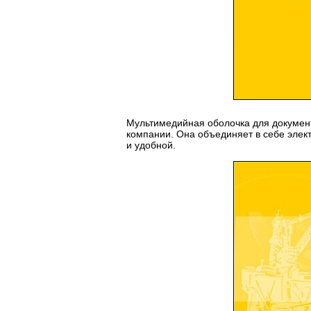
Мультимедийная оболочка для докумен
компании. Она объединяет в себе элек
и удобной.