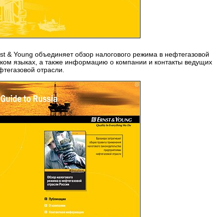
st & Young объединяет обзор налогового режима в нефтегазовой
ском языках, а также информацию о компании и контакты ведущих
фтегазовой отрасли.