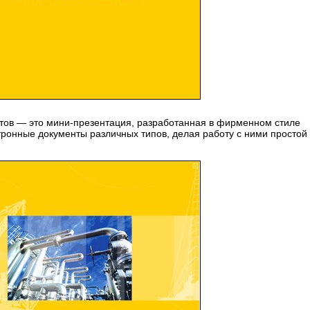
тов — это мини-презентация, разработанная в фирменном стиле
тронные документы различных типов, делая работу с ними простой