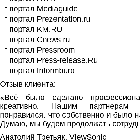
портал Mediaguide
портал Prezentation.ru
портал KM.RU
портал Cnews.ru
портал Pressroom
портал Press-release.Ru
портал Informburo
Отзыв клиента:
«Всё было сделано профессиона
креативно. Нашим партнерам к
понравился, что собственно и было 
Думаю, мы будем продолжать сотруд
Анатолий Третьяк, ViewSonic