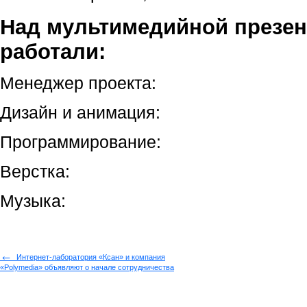
Над мультимедийной презен
работали:
Менеджер проекта:
Дизайн и анимация:
Программирование:
Верстка:
Музыка:
←
Интернет-лаборатория «Ксан» и компания
«Polymedia» объявляют о начале сотрудничества