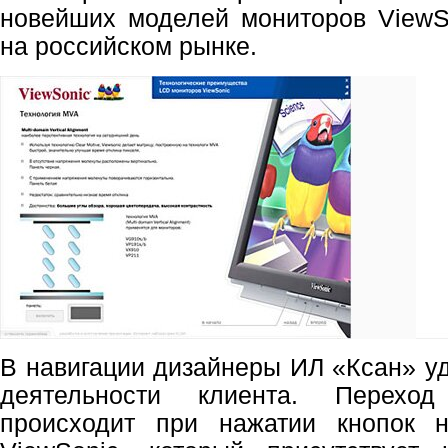
новейших моделей мониторов ViewS
на российском рынке.
В навигации дизайнеры ИЛ «Ксан» у
деятельности клиента. Перехо
происходит при нажатии кнопок 