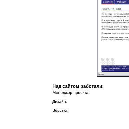
Над сайтом работали:
Менеджер проекта:
Дизайн:
Вёрстка: