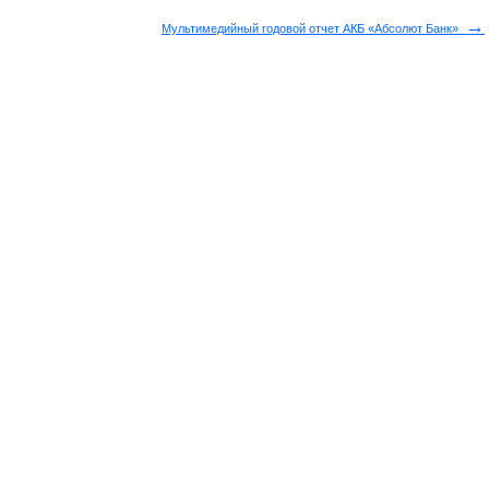
→
Мультимедийный годовой отчет АКБ «Абсолют Банк»