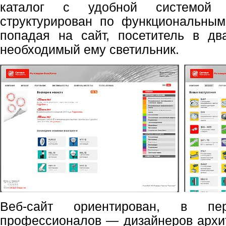
каталог с удобной системой н
структурирован по функциональным 
попадая на сайт, посетитель в дв
необходимый ему светильник.
Веб-сайт ориентирован, в пе
профессионалов — дизайнеров архи