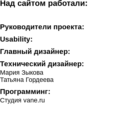
Над сайтом работали:
Руководители проекта:
Usability:
Главный дизайнер:
Технический дизайнер:
Мария Зыкова
Татьяна Гордеева
Программинг:
Студия vane.ru