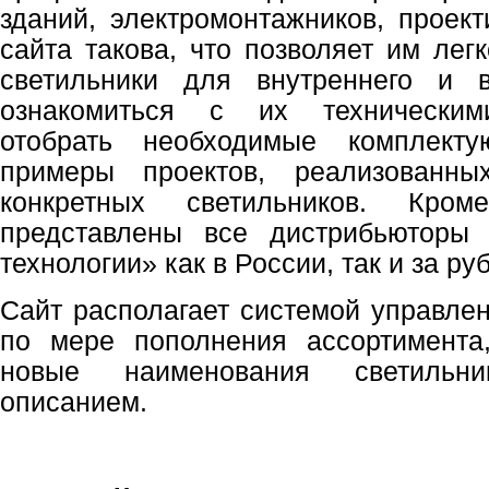
зданий, электромонтажников, проект
сайта такова, что позволяет им лег
светильники для внутреннего и 
ознакомиться с их техническими
отобрать необходимые комплект
примеры проектов, реализованны
конкретных светильников. Кро
представлены все дистрибьюторы
технологии» как в России, так и за ру
Сайт располагает системой управлен
по мере пополнения ассортимента,
новые наименования светильн
описанием.