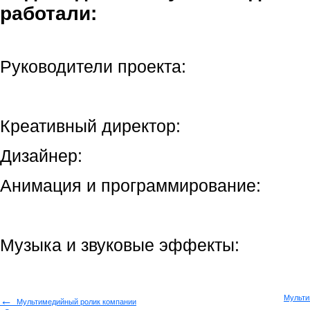
работали:
Руководители проекта:
Креативный директор:
Дизайнер:
Анимация и программирование:
Музыка и звуковые эффекты:
←
Мульти
Мультимедийный ролик компании