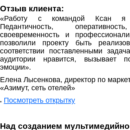
Отзыв клиента:
«Работу с командой Ксан я 
Педантичность, оперативность,
своевременность и профессионали
позволили проекту быть реализ
соответствии поставленными задач
аудитории нравится, вызывает 
эмоции».
Елена Лысенкова, директор по маркет
«Азимут, сеть отелей»
Посмотреть открытку
Над созданием мультимедийно