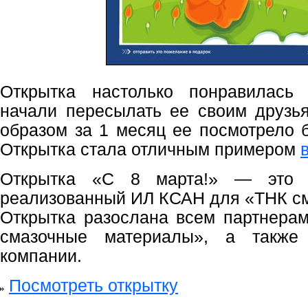
Открытка настолько понравилась
начали пересылать ее своим друзь
образом за 1 месяц ее посмотрело б
Открытка стала отличным примером
Открытка «С 8 марта!» — это у
реализованный ИЛ КСАН для «ТНК с
Открытка разослана всем партнера
смазочные материалы», а также
компании.
Посмотреть открытку