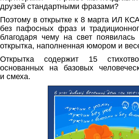
друзей стандартными фразами?
Поэтому в открытке к 8 марта ИЛ КС
без пафосных фраз и традиционног
благодаря чему на свет появилась
открытка, наполненная юмором и вес
Открытка содержит 15 стихотво
основанных на базовых человечес
и смеха.