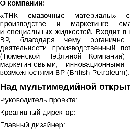
О компании:
«ТНК смазочные материалы» сп
производстве и маркетинге сма
и специальных жидкостей. Входит в 
ВР, благодаря чему органично
деятельности производственный п
(Тюменской Нефтяной Компании) 
маркетинговыми, инновационными
возможностями ВР (British Petroleum).
Над мультимедийной открыт
Руководитель проекта:
Креативный директор:
Главный дизайнер: