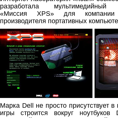
разработала мультимедийный
«Миссия XPS» для компании D
производителя портативных компьюте
Марка Dell не просто присутствует в
игры строится вокруг ноутбуков D