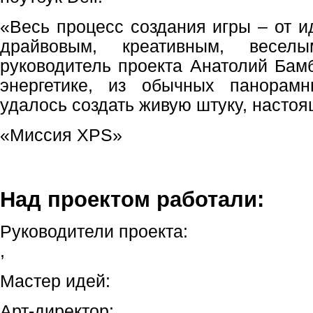
«Весь процесс создания игры – от и
драйвовым, креативным, веселы
руководитель проекта Анатолий Бамб
энергетике, из обычных панорам
удалось создать живую штуку, настоя
«Миссия XPS»
Над проектом работали:
Руководители проекта:
,
Мастер идей:
Арт-директор: