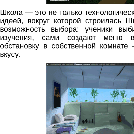
Школа — это не только технологичес
идеей, вокруг которой строилась Ш
возможность выбора: ученики вы
изучения, сами создают меню 
обстановку в собственной комнате
вкусу.