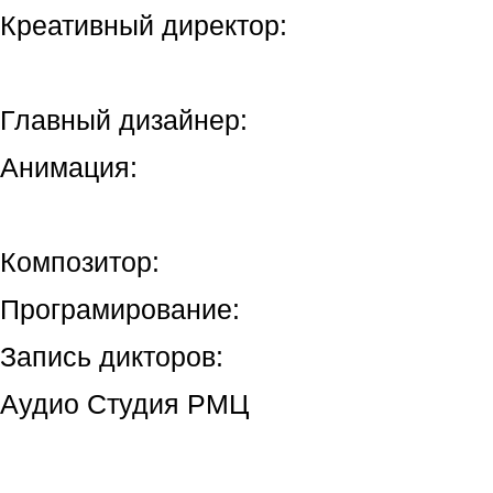
Креативный директор:
Главный дизайнер:
Анимация:
Композитор:
Програмирование:
Запись дикторов:
Аудио Студия РМЦ