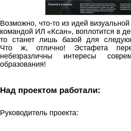
Возможно, что-то из идей визуальной
командой ИЛ «Ксан», воплотится в де
то станет лишь базой для следу
Что ж, отлично! Эстафета пере
небезразличны интересы соврем
образования!
Над проектом работали:
Руководитель проекта: