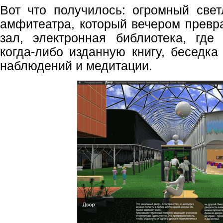
Вот что получилось: огромный све
амфитеатра, который вечером превр
зал, электронная библиотека, гд
когда-либо изданную книгу, беседка
наблюдений и медитации.